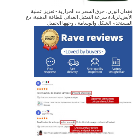
فقدان الوزن، حرق السعرات الحرارية - تعزيز عملية
الأيض.لزيادة سرعة التمثيل الغذائي للطاقة الدهنية، دع
المستخدم الشكل والوسامة ، وجهها الجميل