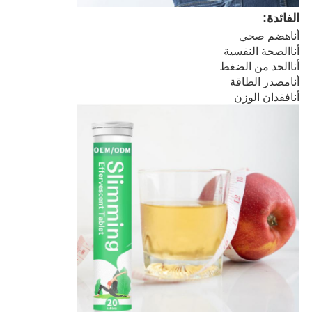
الفائدة:
هضم صحي
أنا
الصحة النفسية
أنا
الحد من الضغط
أنا
مصدر الطاقة
أنا
فقدان الوزن
أنا