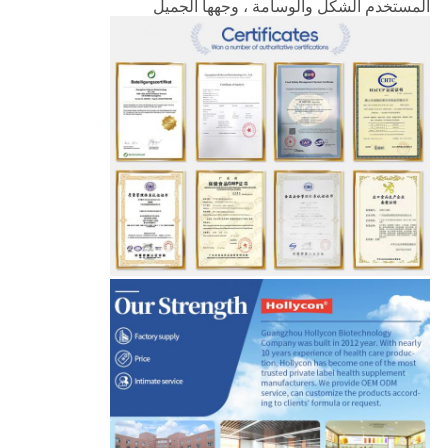
المستخدم الشكل والوسامة ، وجهها الجميل