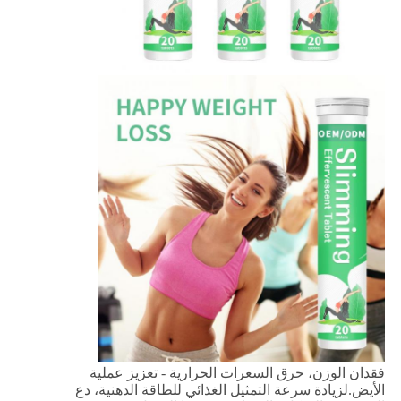
فقدان الوزن، حرق السعرات الحرارية - تعزيز عملية
الأيض.لزيادة سرعة التمثيل الغذائي للطاقة الدهنية، دع