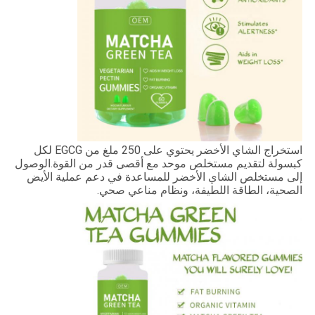
استخراج الشاي الأخضر يحتوي على 250 ملغ من EGCG لكل
كبسولة لتقديم مستخلص موحد مع أقصى قدر من القوة.الوصول
إلى مستخلص الشاي الأخضر للمساعدة في دعم عملية الأيض
الصحية، الطاقة اللطيفة، ونظام مناعي صحي.