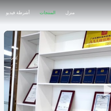
منزل
المنتجات
أشرطة فيديو