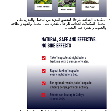
المكملات الغذائية للرجال لتحقيق المزيد من التحمل والقدرة على
التحمل: المكملات الغذائية للرجال للقدرة على التحمل والقوة والطاقة
والحيوية والقدرة على التحمل.