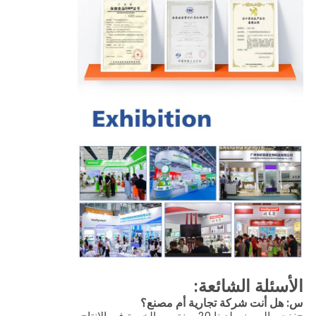
الأسئلة الشائعة:
س: هل أنت شركة تجارية أم مصنع؟