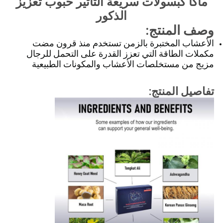
ماكا كبسولات سريعة التأثير حبوب تعزيز
الذكور
وصف المنتج:
الأعشاب المختبرة بالزمن تستخدم منذ قرون مضت
مكملات الطاقة التي تعزز القدرة على التحمل للرجال
مزيج من مستخلصات الأعشاب والمكونات الطبيعية
تفاصيل المنتج: