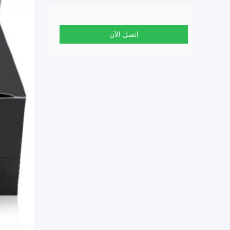
اتصل الآن