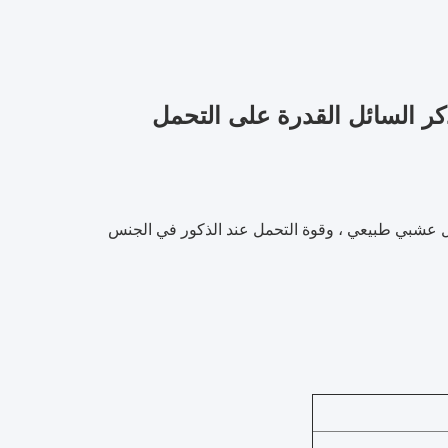
كر السائل القدرة على التحمل
ل عشبي طبيعي ، وقوة التحمل عند الذكور في الجنس