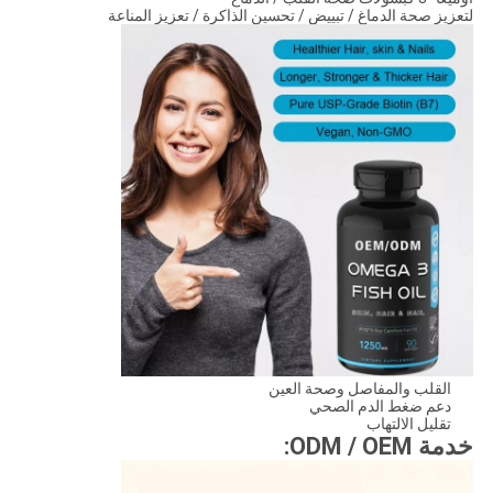
لتعزيز صحة الدماغ / تبييض / تحسين الذاكرة / تعزيز المناعة
القلب والمفاصل وصحة العين
دعم ضغط الدم الصحي
تقليل الالتهاب
خدمة ODM / OEM: