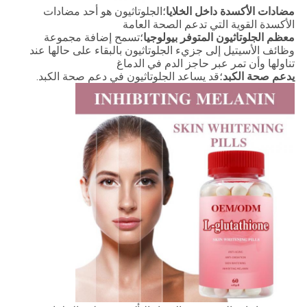
ضادات الأكسدة داخل الخلايا
؛الجلوتاثيون هو أحد مضادات
لأكسدة القوية التي تدعم الصحة العامة
عظم الجلوتاثيون المتوفر بيولوجيا
؛تسمح إضافة مجموعة
ظائف الأسيتيل إلى جزيء الجلوتاثيون بالبقاء على حالها عند
ناولها وأن تمر عبر حاجز الدم في الدماغ
دعم صحة الكبد
؛قد يساعد الجلوتاثيون في دعم صحة الكبد.