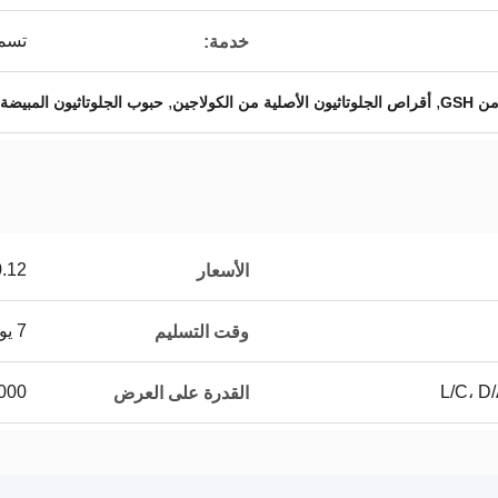
تسمية
خدمة:
,
,
GSH
أقراص الجلوتاثيون الأصلية من الكولاجين
حبوب الجلوتاثيون المبيضة من
0.12
الأسعار
7 يوم عمل
وقت التسليم
0000
القدرة على العرض