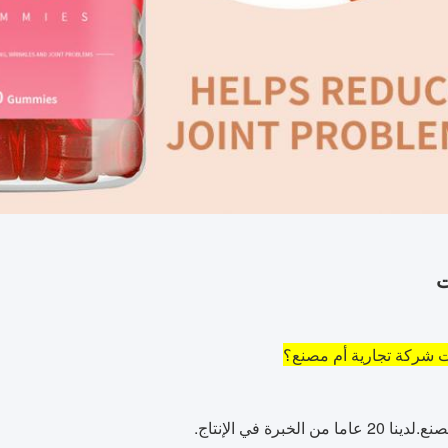
ت
 شركة تجارية أم مصنع؟
ا من الخبرة في الإنتاج.