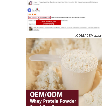
خدمة ODM / OEM: