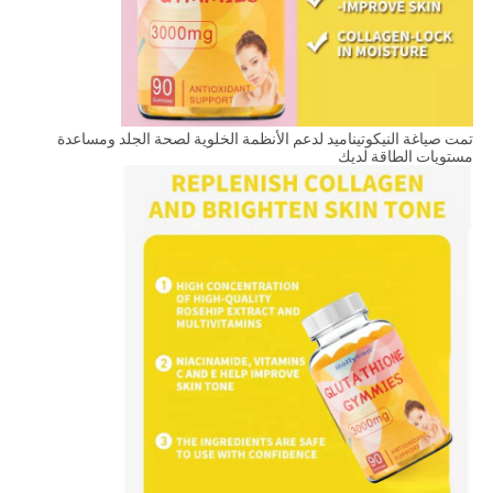
تمت صياغة النيكوتيناميد لدعم الأنظمة الخلوية لصحة الجلد ومساعدة
مستويات الطاقة لديك