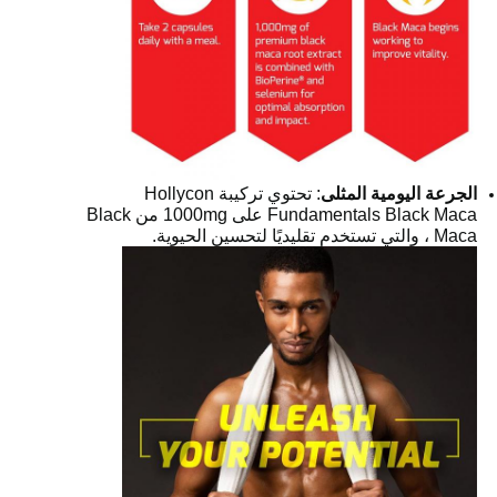
لجرعة اليومية المثلى
: تحتوي تركيبة Hollycon
Fundamentals Black Maca على 1000mg من Black
 ، والتي تستخدم تقليديًا لتحسين الحيوية.