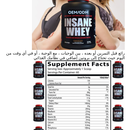
رائع قبل التمرين أو بعده ، بين الوجبات ، مع الوجبة ، أو في أي وقت من
اليوم حيث تحتاج إلى بروتين إضافي في نظامك الغذائي