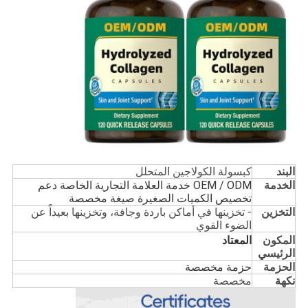
البند
كبسولة الكولاجين المتحلل
الخدمة
OEM / ODM خدمة العلامة التجارية الخاصة دعم
تخصيص الكميات الصغيرة صيغة مخصصة
التخزين
- تخزينها في أماكن باردة وجافة، وتخزينها بعيداً عن
الضوء القوي
المكون
المعتاد
الرئيسي
الحزمة
حزمة مخصصة
نكهة
مخصصة