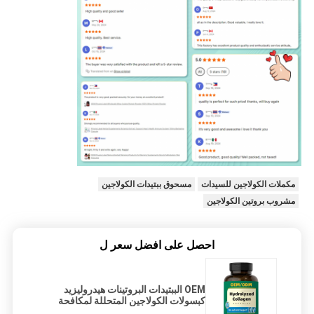
مكملات الكولاجين للسيدات
مسحوق ببتيدات الكولاجين
مشروب بروتين الكولاجين
احصل على افضل سعر ل
OEM الببتيدات البروتينات هيدروليزيد
كبسولات الكولاجين المتحللة لمكافحة
الشيخوخة