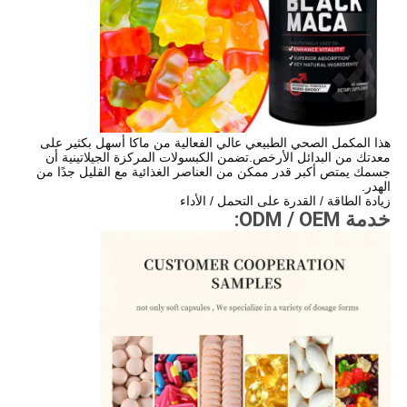
هذا المكمل الصحي الطبيعي عالي الفعالية من ماكا أسهل بكثير على
معدتك من البدائل الأرخص.تضمن الكبسولات المركزة الجيلاتينية أن
جسمك يمتص أكبر قدر ممكن من العناصر الغذائية مع القليل جدًا من
الهدر.
زيادة الطاقة / القدرة على التحمل / الأداء
خدمة ODM / OEM: