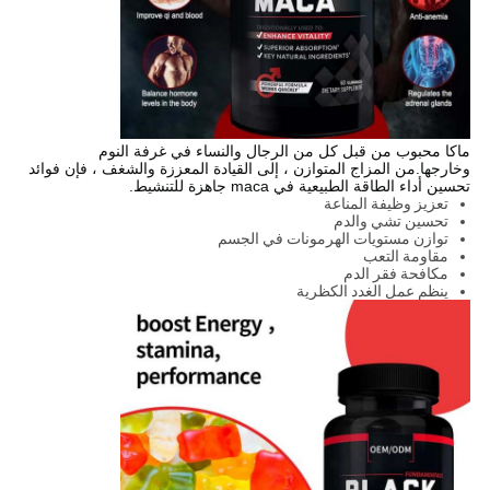
ماكا محبوب من قبل كل من الرجال والنساء في غرفة النوم
وخارجها.من المزاج المتوازن ، إلى القيادة المعززة والشغف ، فإن فوائد
تحسين أداء الطاقة الطبيعية في maca جاهزة للتنشيط.
تعزيز وظيفة المناعة
تحسين تشي والدم
توازن مستويات الهرمونات في الجسم
مقاومة التعب
مكافحة فقر الدم
ينظم عمل الغدد الكظرية