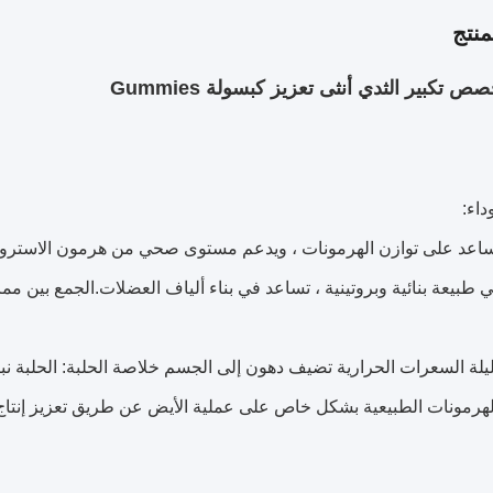
نتج
داء:
 هي طبيعة بنائية وبروتينية ، تساعد في بناء ألياف العضلات.الجمع بين 
ليلة السعرات الحرارية تضيف دهون إلى الجسم خلاصة الحلبة: الحلبة نب
الهرمونات الطبيعية بشكل خاص على عملية الأيض عن طريق تعزيز إنتاج