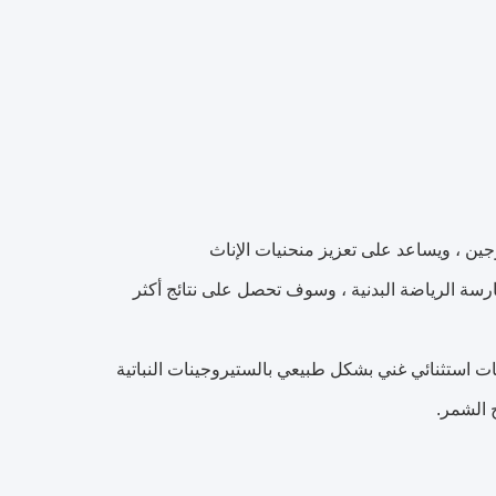
ممارسة الرياضة البدنية ، وسوف تحصل على نتائج أكثر
ات استثنائي غني بشكل طبيعي بالستيروجينات النباتية
 الشمر.