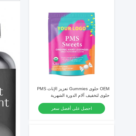
OEM حلوى Gummies تعزيز الإناث PMS
حلوى لتخفيف آلام الدورة الشهرية
احصل على أفضل سعر