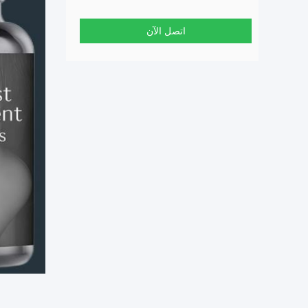
اتصل الآن