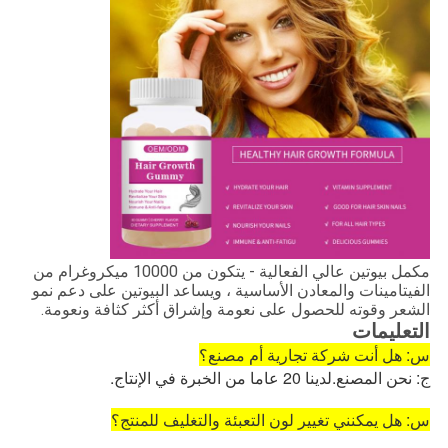
مكمل بيوتين عالي الفعالية - يتكون من 10000 ميكروغرام من
الفيتامينات والمعادن الأساسية ، ويساعد البيوتين على دعم نمو
الشعر وقوته للحصول على نعومة وإشراق أكثر كثافة ونعومة.
التعليمات
س: هل أنت شركة تجارية أم مصنع؟
ج: نحن المصنع.لدينا 20 عاما من الخبرة في الإنتاج.
س: هل يمكنني تغيير لون التعبئة والتغليف للمنتج؟