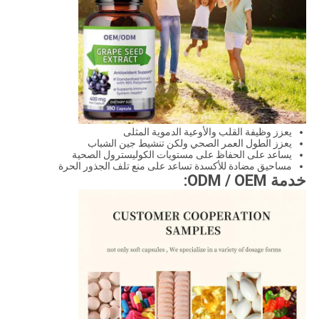
يعزز وظيفة القلب والأوعية الدموية المثلى
يعزز الطول العمر الصحي ولكن تنشيط جين الشباب
يساعد على الحفاظ على مستويات الكوليسترول الصحية
مساحيق مضادة للأكسدة تساعد على منع تلف الجذور الحرة
خدمة ODM / OEM: