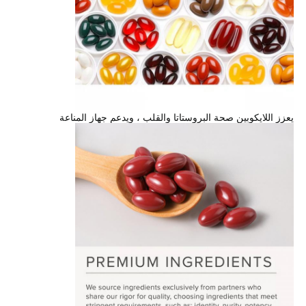
يعزز اللايكوبين صحة البروستاتا والقلب ، ويدعم جهاز المناعة