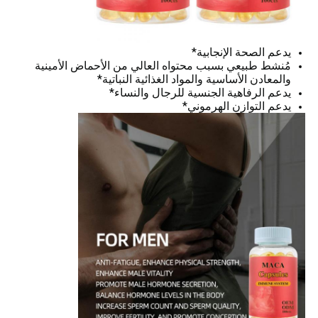
يدعم الصحة الإنجابية*
مُنشط طبيعي بسبب محتواه العالي من الأحماض الأمينية
والمعادن الأساسية والمواد الغذائية النباتية*
يدعم الرفاهية الجنسية للرجال والنساء*
يدعم التوازن الهرموني*