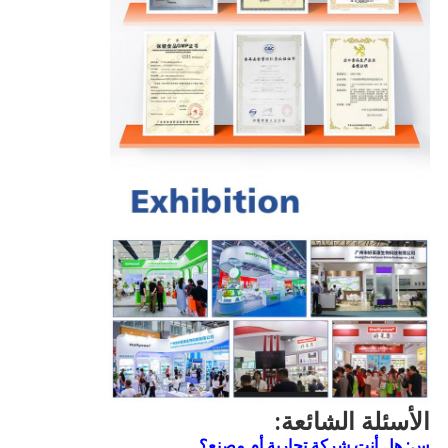
الأسئلة الشائعة:
س: هل أنت شركة تجارية أم مصنع؟