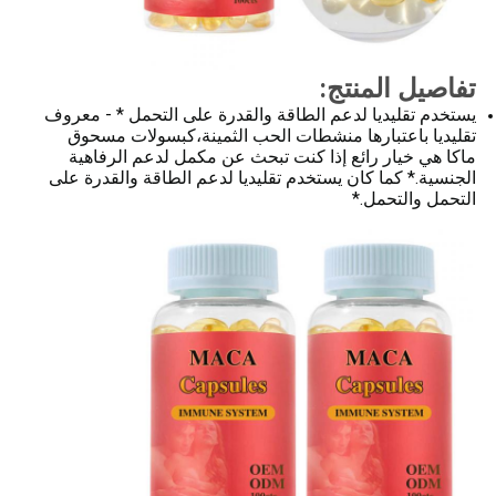
تفاصيل المنتج:
يستخدم تقليديا لدعم الطاقة والقدرة على التحمل * - معروف
تقليديا باعتبارها منشطات الحب الثمينة،كبسولات مسحوق
ماكا هي خيار رائع إذا كنت تبحث عن مكمل لدعم الرفاهية
الجنسية.* كما كان يستخدم تقليديا لدعم الطاقة والقدرة على
التحمل والتحمل.*