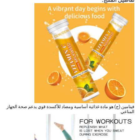
فيتامين (ج) هو مادة غذائية أساسية ومضاد للأكسدة قوي يدعم صحة الجهاز
المناعي.