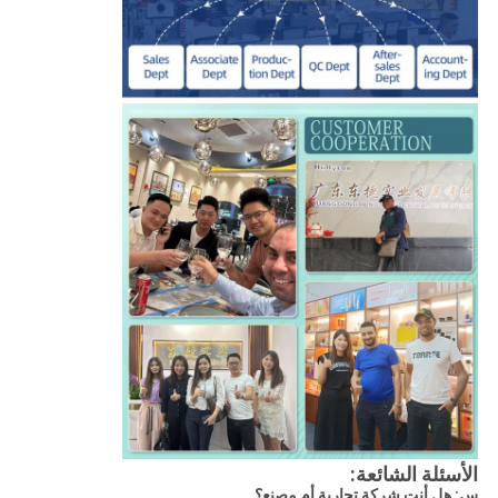
الأسئلة الشائعة:
س: هل أنت شركة تجارية أم مصنع؟