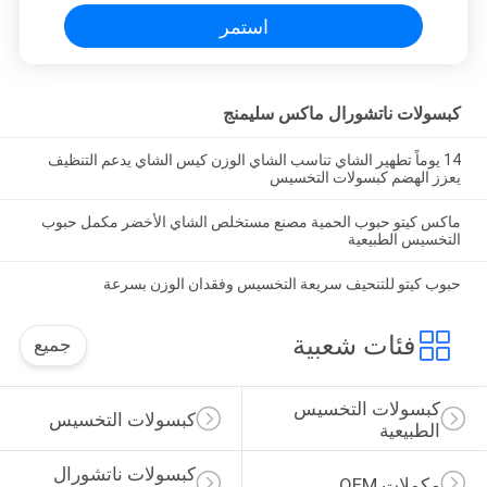
استمر
كبسولات ناتشورال ماكس سليمنج
14 يوماً تطهير الشاي تناسب الشاي الوزن كيس الشاي يدعم التنظيف
يعزز الهضم كبسولات التخسيس
ماكس كيتو حبوب الحمية مصنع مستخلص الشاي الأخضر مكمل حبوب
التخسيس الطبيعية
حبوب كيتو للتنحيف سريعة التخسيس وفقدان الوزن بسرعة
فئات شعبية
جميع
كبسولات التخسيس 
كبسولات التخسيس
الطبيعية
كبسولات ناتشورال 
مكملات OEM