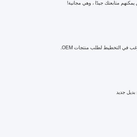
مكنهم متابعتك جيدًا ، وهي مجانية!
 بديل جديد