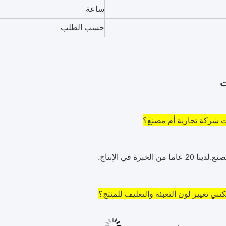
ساعة
حسب الطلب
ت
 شركة تجارية أم مصنع؟
ا من الخبرة في الإنتاج.
ني تغيير لون التعبئة والتغليف للمنتج؟