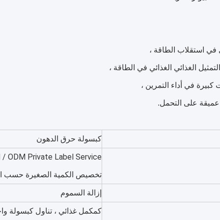
كبسولة حرق الدهون
تخصيص الكمية الصغيرة حسب ا
إزالة السموم
كمكمل غذائي ، تناول كبسولة وا