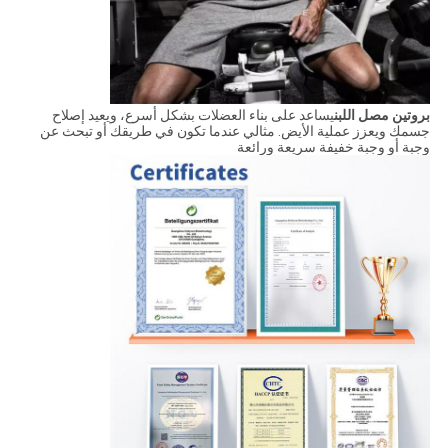
بروتين مصل اللبن
يساعد على بناء العضلات بشكل أسرع، ويعيد إصلاح
جسمك ويعزز عملية الأيض. مثالي عندما تكون في طريقك أو تبحث عن
وجبة أو وجبة خفيفة سريعة ورائعة