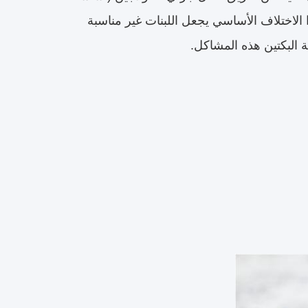
 الاختلاف الأساسي يجعل اللبنات غير مناسبة
كة البكتين هذه المشاكل.