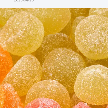
2025-04-28