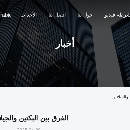
شرطة فيديو
حول بنا
اتصل بنا
الأحداث
rabic
أخبار
الفرق بين البكتين والجيلا